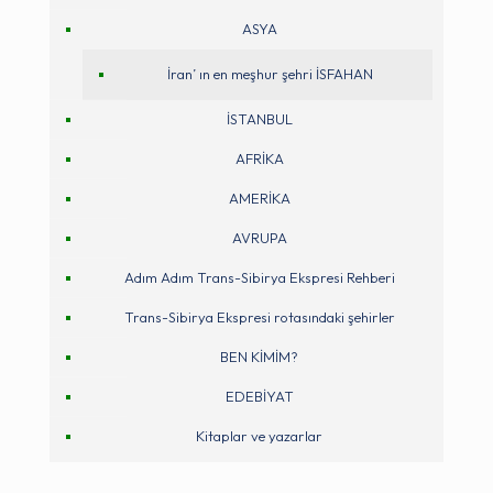
ASYA
İran’ ın en meşhur şehri İSFAHAN
İSTANBUL
AFRİKA
AMERİKA
AVRUPA
Adım Adım Trans-Sibirya Ekspresi Rehberi
Trans-Sibirya Ekspresi rotasındaki şehirler
BEN KİMİM?
EDEBİYAT
Kitaplar ve yazarlar