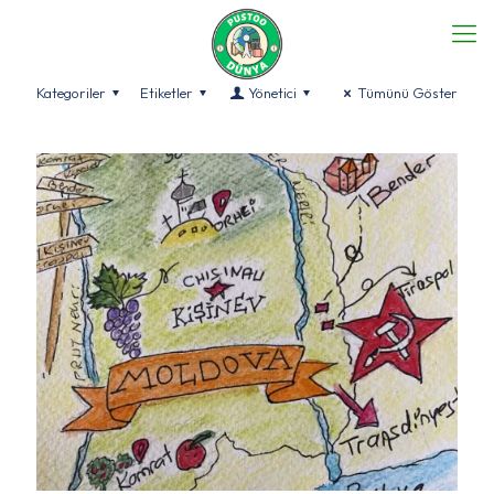
Kategoriler
Etiketler
Yönetici
Tümünü Göster