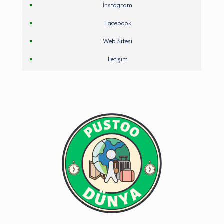
İnstagram
Facebook
Web Sitesi
İletişim