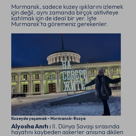
Murmansk, sadece kuzey ışıklarını izlemek
için değil, aynı zamanda birçok aktiviteye
katılmak için de ideal bir yer. İşte
Murmansk’ta göremeniz gerekenler.
Kuzeyde yaşamak – Murmansk- Rusya
Alyosha Anıtı :
II. Dünya Savaşı sırasında
hayatını kaybeden askerler anısına dikilen