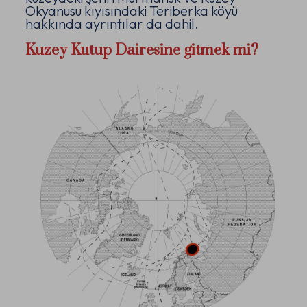
Okyanusu kıyısındaki Teriberka köyü
hakkında ayrıntılar da dahil.
Kuzey Kutup Dairesine gitmek mi?