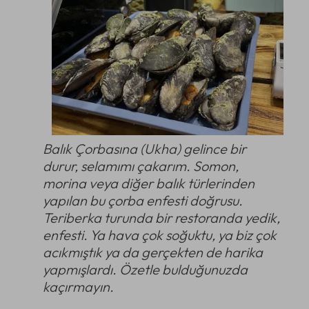
Balık Çorbasına (Ukha) gelince bir
durur, selamımı çakarım.
Somon,
morina veya diğer balık türlerinden
yapılan bu çorba enfesti doğrusu.
Teriberka turunda bir restoranda yedik,
enfesti. Ya hava çok soğuktu, ya biz çok
acıkmıştık ya da gerçekten de harika
yapmışlardı. Özetle bulduğunuzda
kaçırmayın.