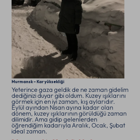
Murmansk – Kar yüksekliği
Yeterince gaza geldik de ne zaman gidelim
dediğinizi duyar gibi oldum. Kuzey ışıklarını
görmek için en iyi zaman, kış aylarıdır.
Eylül ayından Nisan ayına kadar olan
dönem, kuzey ışıklarının görüldüğü zaman
dilimidir. Ama gidip gelenlerden
öğrendiğim kadarıyla Aralık, Ocak, Şubat
ideal zaman.