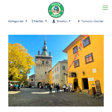
Kategoriler
Etiketler
Yönetici
Tümünü Göster