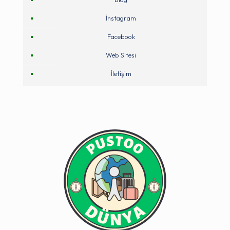
İnstagram
Facebook
Web Sitesi
İletişim