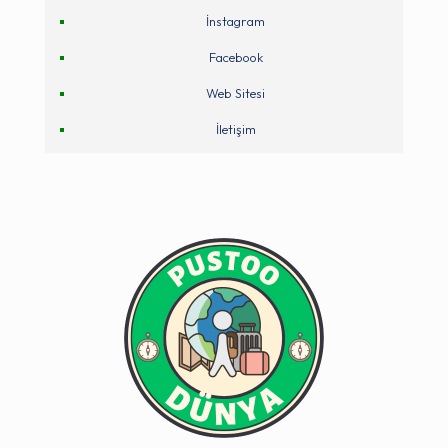
İnstagram
Facebook
Web Sitesi
İletişim