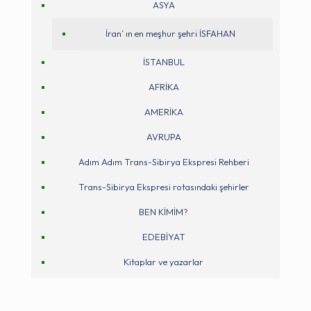
ASYA
İran’ ın en meşhur şehri İSFAHAN
İSTANBUL
AFRİKA
AMERİKA
AVRUPA
Adım Adım Trans-Sibirya Ekspresi Rehberi
Trans-Sibirya Ekspresi rotasındaki şehirler
BEN KİMİM?
EDEBİYAT
Kitaplar ve yazarlar