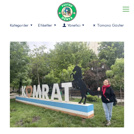
Kategoriler
Etiketler
Yönetici
Tümünü Göster