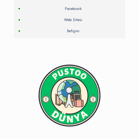
Facebook
Web Sitesi
İletişim