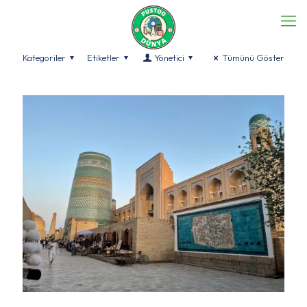
Kategoriler
Etiketler
Yönetici
Tümünü Göster