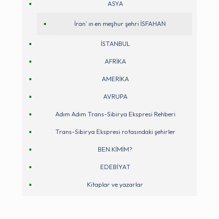
ASYA
İran’ ın en meşhur şehri İSFAHAN
İSTANBUL
AFRİKA
AMERİKA
AVRUPA
Adım Adım Trans-Sibirya Ekspresi Rehberi
Trans-Sibirya Ekspresi rotasındaki şehirler
BEN KİMİM?
EDEBİYAT
Kitaplar ve yazarlar