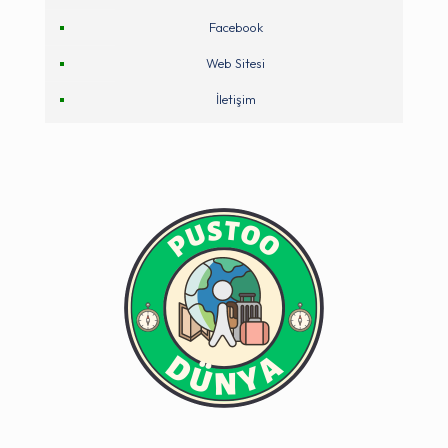
Facebook
Web Sitesi
İletişim