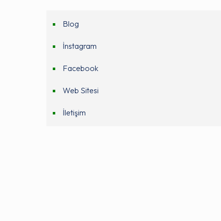
Blog
İnstagram
Facebook
Web Sitesi
İletişim