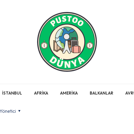
İSTANBUL
AFRİKA
AMERİKA
BALKANLAR
AVR
Yönetici