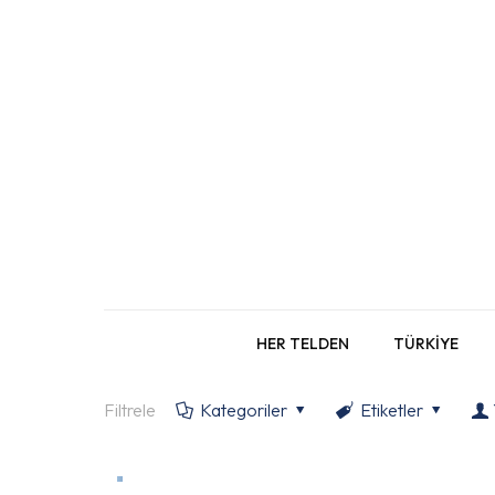
HER TELDEN
TÜRKİYE
Filtrele
Kategoriler
Etiketler