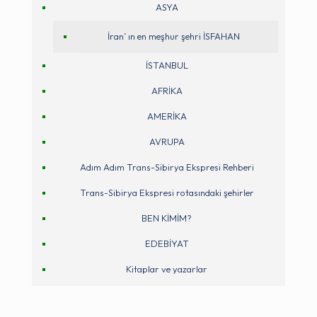
ASYA
İran’ ın en meşhur şehri İSFAHAN
İSTANBUL
AFRİKA
AMERİKA
AVRUPA
Adım Adım Trans-Sibirya Ekspresi Rehberi
Trans-Sibirya Ekspresi rotasındaki şehirler
BEN KİMİM?
EDEBİYAT
Kitaplar ve yazarlar