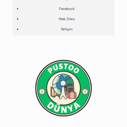
Facebook
Web Sitesi
İletişim