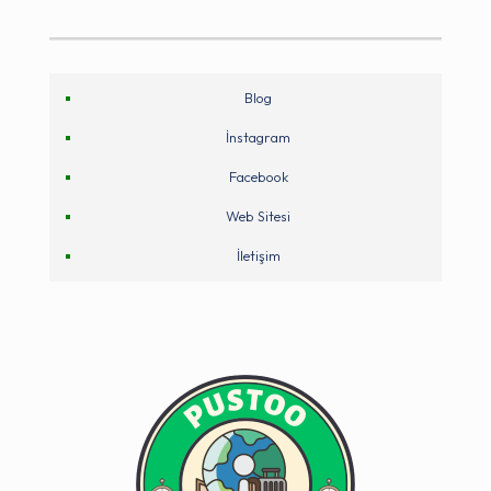
Blog
İnstagram
Facebook
Web Sitesi
İletişim