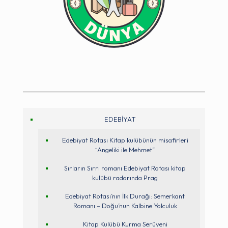
EDEBİYAT
Edebiyat Rotası Kitap kulübünün misafirleri
“Angeliki ile Mehmet”
Sırların Sırrı romanı Edebiyat Rotası kitap
kulübü radarında Prag
Edebiyat Rotası’nın İlk Durağı: Semerkant
Romanı – Doğu’nun Kalbine Yolculuk
Kitap Kulübü Kurma Serüveni