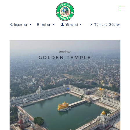
Kategoriler
Etiketler
Yönetici
Tümünü Göster