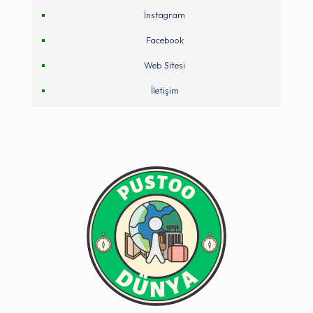
İnstagram
Facebook
Web Sitesi
İletişim